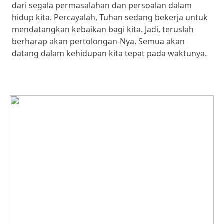
dari segala permasalahan dan persoalan dalam
hidup kita. Percayalah, Tuhan sedang bekerja untuk
mendatangkan kebaikan bagi kita. Jadi, teruslah
berharap akan pertolongan-Nya. Semua akan
datang dalam kehidupan kita tepat pada waktunya.