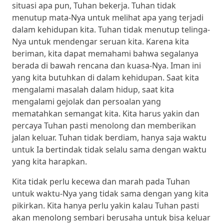
situasi apa pun, Tuhan bekerja. Tuhan tidak
menutup mata-Nya untuk melihat apa yang terjadi
dalam kehidupan kita. Tuhan tidak menutup telinga-
Nya untuk mendengar seruan kita. Karena kita
beriman, kita dapat memahami bahwa segalanya
berada di bawah rencana dan kuasa-Nya. Iman ini
yang kita butuhkan di dalam kehidupan. Saat kita
mengalami masalah dalam hidup, saat kita
mengalami gejolak dan persoalan yang
mematahkan semangat kita. Kita harus yakin dan
percaya Tuhan pasti menolong dan memberikan
jalan keluar. Tuhan tidak berdiam, hanya saja waktu
untuk Ia bertindak tidak selalu sama dengan waktu
yang kita harapkan.
Kita tidak perlu kecewa dan marah pada Tuhan
untuk waktu-Nya yang tidak sama dengan yang kita
pikirkan. Kita hanya perlu yakin kalau Tuhan pasti
akan menolong sembari berusaha untuk bisa keluar