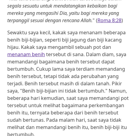
segala sesuatu untuk mendatangkan kebaikan bagi
mereka yang mengasihi Dia, yaitu bagi mereka yang
terpanggil sesuai dengan rencana Allah.
" (
Roma 8:28
)
Sewaktu saya kecil, kakak saya menanam beberapa
benih biji-bijian, seperti biji jagung dan biji kacang
hijau. Kakak saya mengambil sebuah pot dan
menanam benih
tersebut di sana. Dalam diam, saya
memandangi bagaimana benih tersebut dapat
bertumbuh. Cukup lama saya terdiam memandang
benih tersebut, tetapi tidak ada perubahan yang
terjadi. Benih tersebut masih di dalam tanah. Pikir
saya, "Benih biji-bijian ini tidak bertumbuh." Namun,
beberapa hari kemudian, saat saya memandangi pot
tersebut untuk melihat bagaimana perkembangan
benih itu, ternyata beberapa dari benih tersebut
sudah bertunas. Pada malam hari, saat saya tidak
melihat dan memandangi benih itu, benih biji-biji itu
bertumbuh.