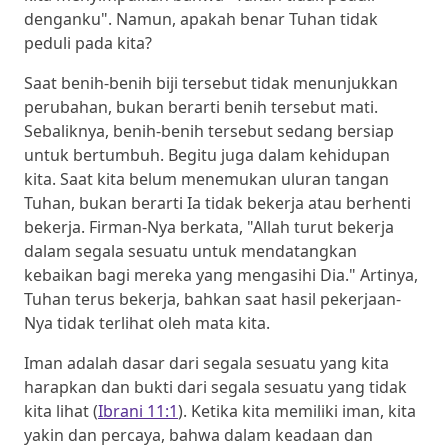
denganku". Namun, apakah benar Tuhan tidak
peduli pada kita?
Saat benih-benih biji tersebut tidak menunjukkan
perubahan, bukan berarti benih tersebut mati.
Sebaliknya, benih-benih tersebut sedang bersiap
untuk bertumbuh. Begitu juga dalam kehidupan
kita. Saat kita belum menemukan uluran tangan
Tuhan, bukan berarti Ia tidak bekerja atau berhenti
bekerja. Firman-Nya berkata, "Allah turut bekerja
dalam segala sesuatu untuk mendatangkan
kebaikan bagi mereka yang mengasihi Dia." Artinya,
Tuhan terus bekerja, bahkan saat hasil pekerjaan-
Nya tidak terlihat oleh mata kita.
Iman adalah dasar dari segala sesuatu yang kita
harapkan dan bukti dari segala sesuatu yang tidak
kita lihat (
Ibrani 11:1
). Ketika kita memiliki iman, kita
yakin dan percaya, bahwa dalam keadaan dan