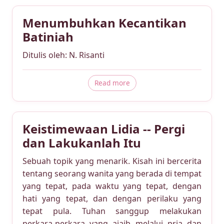
Menumbuhkan Kecantikan
Batiniah
Ditulis oleh: N. Risanti
about Menumbuhkan Kecanti
Read more
Keistimewaan Lidia -- Pergi
dan Lakukanlah Itu
Sebuah topik yang menarik. Kisah ini bercerita
tentang seorang wanita yang berada di tempat
yang tepat, pada waktu yang tepat, dengan
hati yang tepat, dan dengan perilaku yang
tepat pula. Tuhan sanggup melakukan
perkara-perkara yang ajaib melalui pria dan