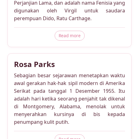
Perjanjian Lama, dan adalah nama Fenisia yang
digunakan oleh Virgil untuk saudara
perempuan Dido, Ratu Carthage.
about Hana
Read more
Rosa Parks
Sebagian besar sejarawan menetapkan waktu
awal gerakan hak-hak sipil modern di Amerika
Serikat pada tanggal 1 Desember 1955. Itu
adalah hari ketika seorang penjahit tak dikenal
di Montgomery, Alabama, menolak untuk
menyerahkan kursinya di bis kepada
penumpang kulit putih.
about Rosa Parks