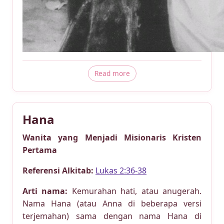
about Susanna Wesley
Read more
Hana
Wanita yang Menjadi Misionaris Kristen
Pertama
Referensi Alkitab:
Lukas 2:36-38
Arti nama:
Kemurahan hati, atau anugerah.
Nama Hana (atau Anna di beberapa versi
terjemahan) sama dengan nama Hana di