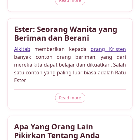
Read more
Ester: Seorang Wanita yang
Beriman dan Berani
Alkitab
memberikan kepada
orang Kristen
banyak contoh orang beriman, yang dari
mereka kita dapat belajar dan dikuatkan. Salah
satu contoh yang paling luar biasa adalah Ratu
Ester.
about Ester: Seorang Wanita
Read more
Apa Yang Orang Lain
Pikirkan Tentang Anda