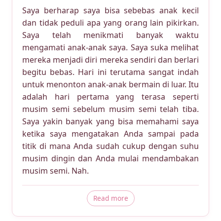
Saya berharap saya bisa sebebas anak kecil
dan tidak peduli apa yang orang lain pikirkan.
Saya telah menikmati banyak waktu
mengamati anak-anak saya. Saya suka melihat
mereka menjadi diri mereka sendiri dan berlari
begitu bebas. Hari ini terutama sangat indah
untuk menonton anak-anak bermain di luar. Itu
adalah hari pertama yang terasa seperti
musim semi sebelum musim semi telah tiba.
Saya yakin banyak yang bisa memahami saya
ketika saya mengatakan Anda sampai pada
titik di mana Anda sudah cukup dengan suhu
musim dingin dan Anda mulai mendambakan
musim semi. Nah.
about Apa Yang Orang Lain P
Read more