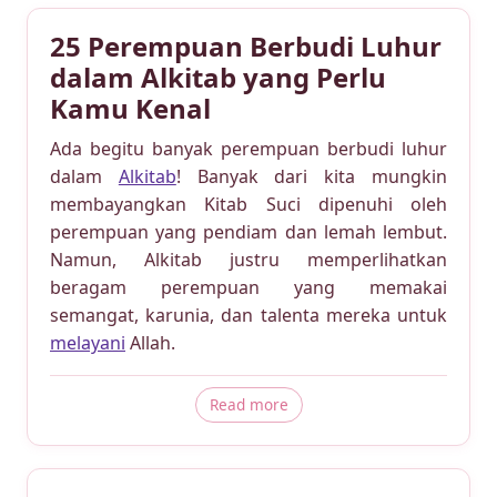
25 Perempuan Berbudi Luhur
dalam Alkitab yang Perlu
Kamu Kenal
Ada begitu banyak perempuan berbudi luhur
dalam
Alkitab
! Banyak dari kita mungkin
membayangkan Kitab Suci dipenuhi oleh
perempuan yang pendiam dan lemah lembut.
Namun, Alkitab justru memperlihatkan
beragam perempuan yang memakai
semangat, karunia, dan talenta mereka untuk
melayani
Allah.
about 25 Perempuan Berbudi
Read more