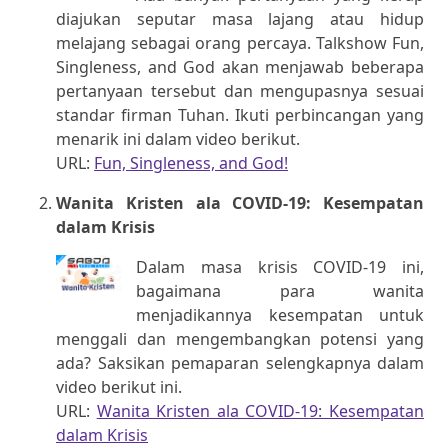
diajukan seputar masa lajang atau hidup
melajang sebagai orang percaya. Talkshow Fun,
Singleness, and God akan menjawab beberapa
pertanyaan tersebut dan mengupasnya sesuai
standar firman Tuhan. Ikuti perbincangan yang
menarik ini dalam video berikut.
URL:
Fun, Singleness, and God!
Wanita Kristen ala COVID-19: Kesempatan
dalam Krisis
Dalam masa krisis COVID-19 ini,
bagaimana para wanita
menjadikannya kesempatan untuk
menggali dan mengembangkan potensi yang
ada? Saksikan pemaparan selengkapnya dalam
video berikut ini.
URL:
Wanita Kristen ala COVID-19: Kesempatan
dalam Krisis