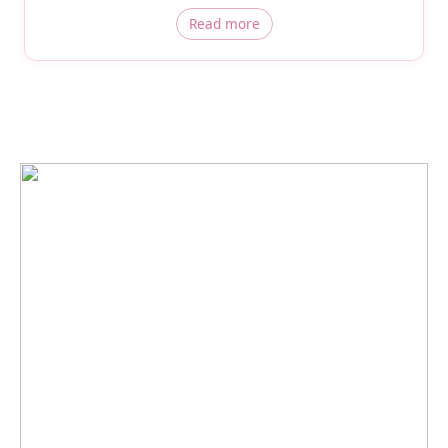
about Perhatian di Hari Kasi
Read more