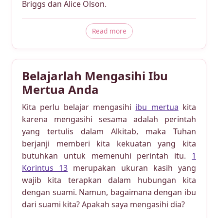
Briggs dan Alice Olson.
about Menjaga Supaya Kasih
Read more
Belajarlah Mengasihi Ibu
Mertua Anda
Kita perlu belajar mengasihi
ibu mertua
kita
karena mengasihi sesama adalah perintah
yang tertulis dalam Alkitab, maka Tuhan
berjanji memberi kita kekuatan yang kita
butuhkan untuk memenuhi perintah itu.
1
Korintus 13
merupakan ukuran kasih yang
wajib kita terapkan dalam hubungan kita
dengan suami. Namun, bagaimana dengan ibu
dari suami kita? Apakah saya mengasihi dia?