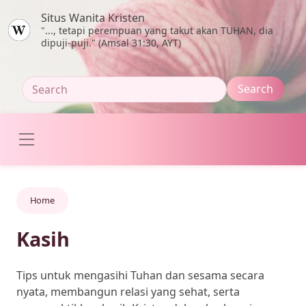
Skip to main content
Situs Wanita Kristen
"..., tetapi perempuan yang takut akan TUHAN, dia
dipuji-puji." (Amsal 31:30, AYT)
Home
Kasih
Tips untuk mengasihi Tuhan dan sesama secara
nyata, membangun relasi yang sehat, serta