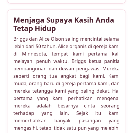
Menjaga Supaya Kasih Anda
Tetap Hidup
Briggs dan Alice Olson saling mencintai selama
lebih dari 50 tahun. Alice organis di gereja kami
di Minnesota, tempat kami pertama kali
melayani penuh waktu. Briggs ketua panitia
pembangunan dan dewan pengawas. Mereka
seperti orang tua angkat bagi kami. Kami
muda, orang baru di gereja pertama kami, dan
mereka tetangga kami yang paling dekat. Hal
pertama yang kami perhatikan mengenai
mereka adalah besarnya cinta seorang
terhadap yang lain. Sejak itu kami
memerhatikan banyak pasangan yang
mengasihi, tetapi tidak satu pun yang melebihi