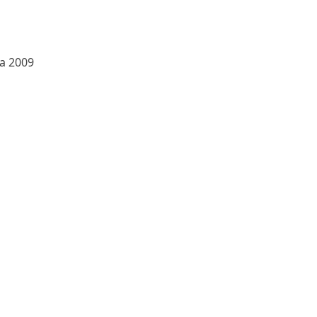
a 2009