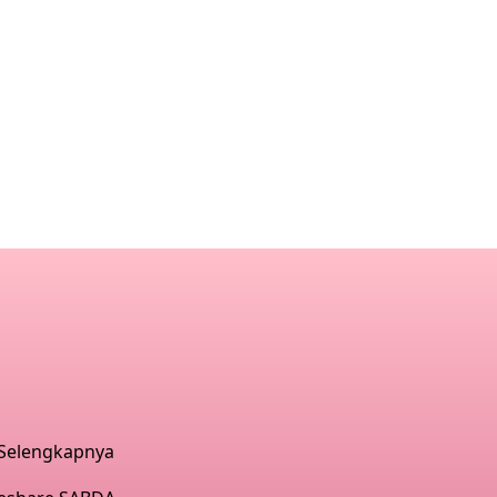
Selengkapnya