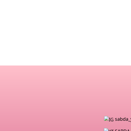
sabda_