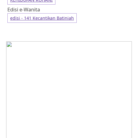
Edisi e-Wanita
edisi - 141 Kecantikan Batiniah