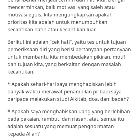
mencerminkan, baik motivasi yang saleh atau
motivasi egois, kita mengungkapkan apakah
prioritas kita adalah untuk menumbuhkan
kecantikan batin atau kecantikan luar.
Berikut ini adalah "cek hati", yaitu tes untuk tujuan
pemeriksaan diri yang berisi pertanyaan-pertanyaan
untuk membantu kita membedakan pikiran, motif,
dan tujuan kita, yang berkaitan dengan masalah
kecantikan.
* Apakah sehari-hari saya menghabiskan lebih
banyak waktu merawat penampilan pribadi saya
daripada melakukan studi Alkitab, doa, dan ibadah?
* Apakah saya menghabiskan uang yang berlebihan
pada pakaian, rambut, dan riasan, atau semua itu
adalah sesuatu yang memuat penghormatan
kepada Allah?