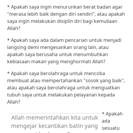
* Apakah saya ingin menurunkan berat badan agar
"merasa lebih baik dengan diri sendiri", atau apakah
saya ingin melakukan disiplin diri bagi kemuliaan
Allah?
* Apakah saya ada dalam pencarian untuk menjadi
langsing demi mengesankan orang lain, atau
apakah saya berusaha untuk menumbuhkan
kebiasaan makan yang menghormati Allah?
* Apakah saya berolahraga untuk mencoba
membuat atau mempertahankan "sosok yang baik",
atau apakah saya berolahraga untuk menguatkan
tubuh saya untuk melakukan pelayanan kepada
Allah?
* Apakah
Allah memerintahkan kita untuk
ada
mengejar kecantikan batin yang
sesuatu