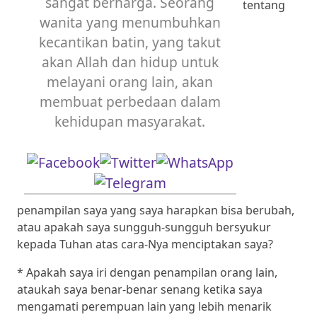
sangat berharga. Seorang
tentang
wanita yang menumbuhkan
kecantikan batin, yang takut
akan Allah dan hidup untuk
melayani orang lain, akan
membuat perbedaan dalam
kehidupan masyarakat.
penampilan saya yang saya harapkan bisa berubah,
atau apakah saya sungguh-sungguh bersyukur
kepada Tuhan atas cara-Nya menciptakan saya?
* Apakah saya iri dengan penampilan orang lain,
ataukah saya benar-benar senang ketika saya
mengamati perempuan lain yang lebih menarik