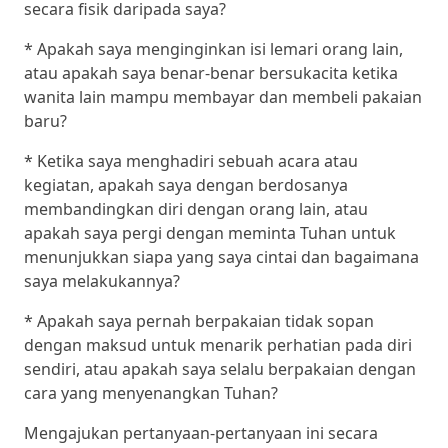
secara fisik daripada saya?
* Apakah saya menginginkan isi lemari orang lain,
atau apakah saya benar-benar bersukacita ketika
wanita lain mampu membayar dan membeli pakaian
baru?
* Ketika saya menghadiri sebuah acara atau
kegiatan, apakah saya dengan berdosanya
membandingkan diri dengan orang lain, atau
apakah saya pergi dengan meminta Tuhan untuk
menunjukkan siapa yang saya cintai dan bagaimana
saya melakukannya?
* Apakah saya pernah berpakaian tidak sopan
dengan maksud untuk menarik perhatian pada diri
sendiri, atau apakah saya selalu berpakaian dengan
cara yang menyenangkan Tuhan?
Mengajukan pertanyaan-pertanyaan ini secara