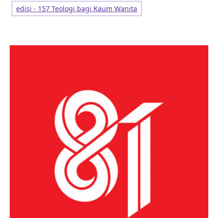
edisi - 157 Teologi bagi Kaum Wanita