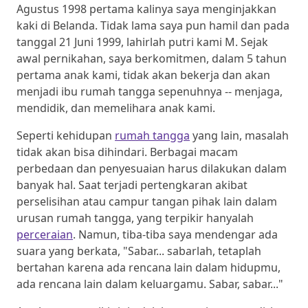
Agustus 1998 pertama kalinya saya menginjakkan
kaki di Belanda. Tidak lama saya pun hamil dan pada
tanggal 21 Juni 1999, lahirlah putri kami M. Sejak
awal pernikahan, saya berkomitmen, dalam 5 tahun
pertama anak kami, tidak akan bekerja dan akan
menjadi ibu rumah tangga sepenuhnya -- menjaga,
mendidik, dan memelihara anak kami.
Seperti kehidupan
rumah tangga
yang lain, masalah
tidak akan bisa dihindari. Berbagai macam
perbedaan dan penyesuaian harus dilakukan dalam
banyak hal. Saat terjadi pertengkaran akibat
perselisihan atau campur tangan pihak lain dalam
urusan rumah tangga, yang terpikir hanyalah
perceraian
. Namun, tiba-tiba saya mendengar ada
suara yang berkata, "Sabar... sabarlah, tetaplah
bertahan karena ada rencana lain dalam hidupmu,
ada rencana lain dalam keluargamu. Sabar, sabar..."