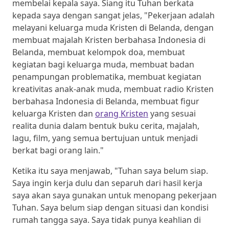
membelai kepala saya. Siang itu Tuhan berkata
kepada saya dengan sangat jelas, "Pekerjaan adalah
melayani keluarga muda Kristen di Belanda, dengan
membuat majalah Kristen berbahasa Indonesia di
Belanda, membuat kelompok doa, membuat
kegiatan bagi keluarga muda, membuat badan
penampungan problematika, membuat kegiatan
kreativitas anak-anak muda, membuat radio Kristen
berbahasa Indonesia di Belanda, membuat figur
keluarga Kristen dan
orang Kristen
yang sesuai
realita dunia dalam bentuk buku cerita, majalah,
lagu, film, yang semua bertujuan untuk menjadi
berkat bagi orang lain."
Ketika itu saya menjawab, "Tuhan saya belum siap.
Saya ingin kerja dulu dan separuh dari hasil kerja
saya akan saya gunakan untuk menopang pekerjaan
Tuhan. Saya belum siap dengan situasi dan kondisi
rumah tangga saya. Saya tidak punya keahlian di