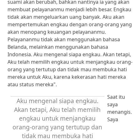
suami akan berubah, bahkan nantinya ia yang akan
membuat pelayananmu menjadi lebih besar. Engkau
tidak akan mengeluarkan uang banyak. Aku akan
mempertemukan engkau dengan orang-orang yang
akan menopang keuangan pelayananmu.
Pelayananmu tidak akan menggunakan bahasa
Belanda, melainkan menggunakan bahasa
Indonesia. Aku mengenal siapa engkau. Akan tetapi,
Aku telah memilih engkau untuk menjangkau orang-
orang yang tertutup dan tidak mau membuka hati
mereka untuk Aku, karena kekerasan hati mereka
atau status mereka".
Saat itu
Aku mengenal siapa engkau.
saya
Akan tetapi, Aku telah memilih
menangis.
engkau untuk menjangkau
Saya
orang-orang yang tertutup dan
tidak mau membuka hati