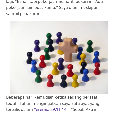
lagi, "Benar, tapi pekerjaanmu nanti bukan ini. Ada
pekerjaan lain buat kamu." Saya diam meskipun
sambil penasaran.
Beberapa hari kemudian ketika sedang bersaat
teduh, Tuhan mengingatkan saya satu ayat yang
tertulis dalam
Yeremia 29:11-14
-- "Sebab Aku ini