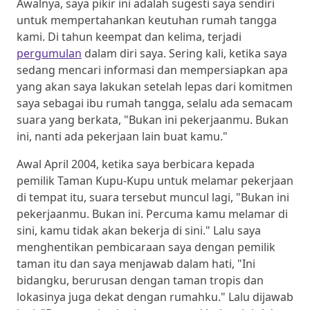
Awalnya, saya pikir ini adalah sugesti saya sendiri
untuk mempertahankan keutuhan rumah tangga
kami. Di tahun keempat dan kelima, terjadi
pergumulan
dalam diri saya. Sering kali, ketika saya
sedang mencari informasi dan mempersiapkan apa
yang akan saya lakukan setelah lepas dari komitmen
saya sebagai ibu rumah tangga, selalu ada semacam
suara yang berkata, "Bukan ini pekerjaanmu. Bukan
ini, nanti ada pekerjaan lain buat kamu."
Awal April 2004, ketika saya berbicara kepada
pemilik Taman Kupu-Kupu untuk melamar pekerjaan
di tempat itu, suara tersebut muncul lagi, "Bukan ini
pekerjaanmu. Bukan ini. Percuma kamu melamar di
sini, kamu tidak akan bekerja di sini." Lalu saya
menghentikan pembicaraan saya dengan pemilik
taman itu dan saya menjawab dalam hati, "Ini
bidangku, berurusan dengan taman tropis dan
lokasinya juga dekat dengan rumahku." Lalu dijawab