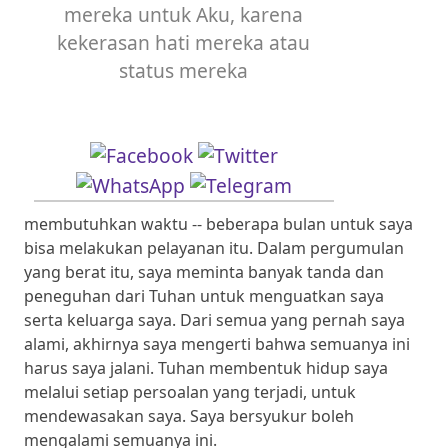
mereka untuk Aku, karena
kekerasan hati mereka atau
status mereka
membutuhkan waktu -- beberapa bulan untuk saya
bisa melakukan pelayanan itu. Dalam pergumulan
yang berat itu, saya meminta banyak tanda dan
peneguhan dari Tuhan untuk menguatkan saya
serta keluarga saya. Dari semua yang pernah saya
alami, akhirnya saya mengerti bahwa semuanya ini
harus saya jalani. Tuhan membentuk hidup saya
melalui setiap persoalan yang terjadi, untuk
mendewasakan saya. Saya bersyukur boleh
mengalami semuanya ini.