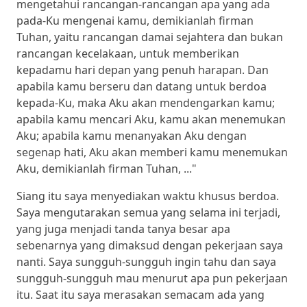
mengetahui rancangan-rancangan apa yang ada
pada-Ku mengenai kamu, demikianlah firman
Tuhan, yaitu rancangan damai sejahtera dan bukan
rancangan kecelakaan, untuk memberikan
kepadamu hari depan yang penuh harapan. Dan
apabila kamu berseru dan datang untuk berdoa
kepada-Ku, maka Aku akan mendengarkan kamu;
apabila kamu mencari Aku, kamu akan menemukan
Aku; apabila kamu menanyakan Aku dengan
segenap hati, Aku akan memberi kamu menemukan
Aku, demikianlah firman Tuhan, ..."
Siang itu saya menyediakan waktu khusus berdoa.
Saya mengutarakan semua yang selama ini terjadi,
yang juga menjadi tanda tanya besar apa
sebenarnya yang dimaksud dengan pekerjaan saya
nanti. Saya sungguh-sungguh ingin tahu dan saya
sungguh-sungguh mau menurut apa pun pekerjaan
itu. Saat itu saya merasakan semacam ada yang