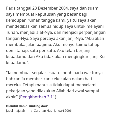
Pada tanggal 28 Desember 2004, saya dan suami
saya membuat keputusan yang besar bagi
kehidupan rumah tangga kami, yaitu saya akan
mendedikasikan semua hidup saya untuk melayani
Tuhan, menjadi alat-Nya, dan menjadi perpanjangan
tangan-Nya. Saya percaya akan janji-Nya, "Aku akan
membuka jalan bagimu. Aku menyertaimu tahap
demi tahap, satu per satu. Aku telah berjanji
kepadamu dan Aku tidak akan mengingkari janji-Ku
kepadamu".
"Ia membuat segala sesuatu indah pada waktunya,
bahkan Ia memberikan kekekalan dalam hati
mereka. Tetapi manusia tidak dapat menyelami
pekerjaan yang dilakukan Allah dari awal sampai
akhir." (
Pengkhotbah 3:11
)
Diambil dan disunting dari:
Judul majalah
:
Curahan Hati, Januari 2006